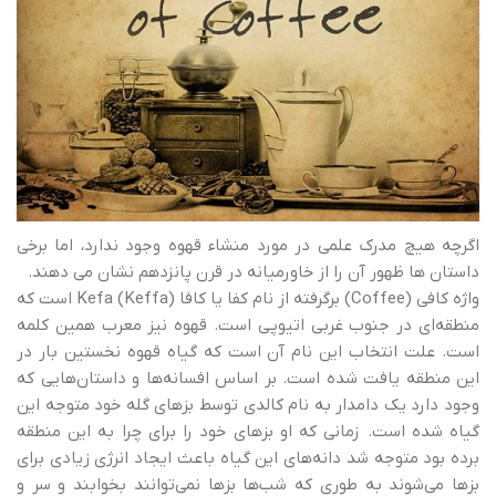
اگرچه هیچ مدرک علمی در مورد منشاء قهوه وجود ندارد، اما برخی
داستان ها ظهور آن را از خاورمیانه در قرن پانزدهم نشان می دهند.
واژه کافی (Coffee) برگرفته از نام کفا یا کافا (Keffa) Kefa است که
منطقه‌ای در جنوب غربی اتیوپی است. قهوه نیز معرب همین کلمه
است. علت انتخاب این نام آن است که گیاه قهوه نخستین بار در
این منطقه یافت شده است. بر اساس افسانه‌ها و داستان‌هایی که
وجود دارد یک دامدار به نام کالدی توسط بزهای گله خود متوجه این
گیاه شده است. زمانی که او بزهای خود را برای چرا به این منطقه
برده بود متوجه شد دانه‌های این گیاه باعث ایجاد انرژی زیادی برای
بزها می‌شوند به طوری که شب‌ها بزها نمی‌توانند بخوابند و سر و