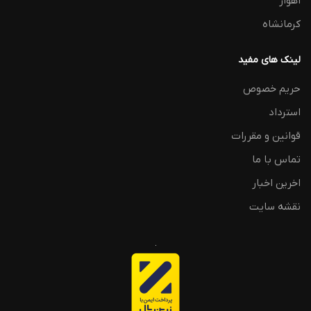
اهواز
کرمانشاه
لینک های مفید
حریم خصوص
استرداد
قوانین و مقررات
تماس با ما
اخرین اخبار
نقشه سایت