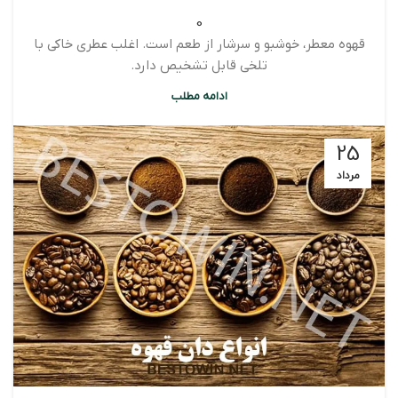
0
قهوه معطر، خوشبو و سرشار از طعم است. اغلب عطری خاکی با
تلخی قابل تشخیص دارد.
ادامه مطلب
25
مرداد