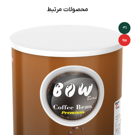
محصولات مرتبط
-3%
ویژه