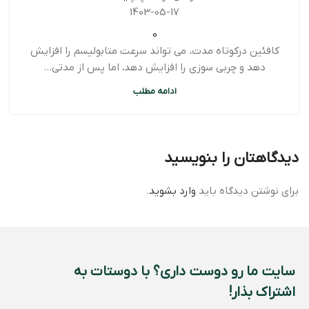
1403-05-17
0
کافئین درکوتاه مدت، می تواند سرعت متابولیسم را افزایش
دهد و چربی سوزی را افزایش دهد، اما پس از مدتی...
ادامه مطلب
دیدگاهتان را بنویسید
برای نوشتن دیدگاه باید
وارد بشوید
.
سایت ما رو دوست داری؟ با دوستات به
اشتراک بذار!