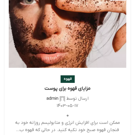
قهوه
مزایای قهوه برای پوست
ارسال توسط
admin
1403-05-17
0
ممکن است برای افزایش انرژی و متابولیسم روزانه خود به
فنجان قهوه صبح خود تکیه کنید. در حالی که قهوه ب...