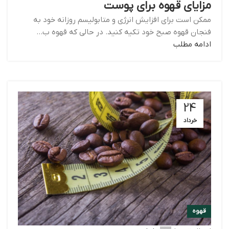
مزایای قهوه برای پوست
ممکن است برای افزایش انرژی و متابولیسم روزانه خود به
فنجان قهوه صبح خود تکیه کنید. در حالی که قهوه ب...
ادامه مطلب
24
خرداد
قهوه