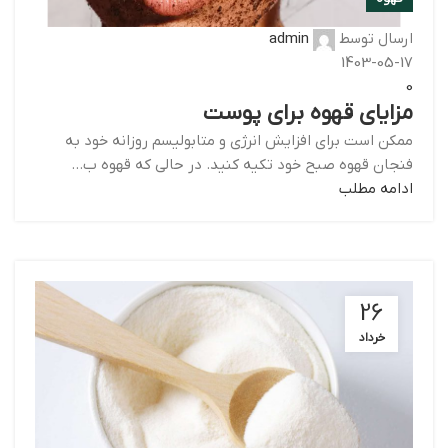
ارسال توسط
admin
1403-05-17
0
مزایای قهوه برای پوست
ممکن است برای افزایش انرژی و متابولیسم روزانه خود به
فنجان قهوه صبح خود تکیه کنید. در حالی که قهوه ب...
ادامه مطلب
26
خرداد