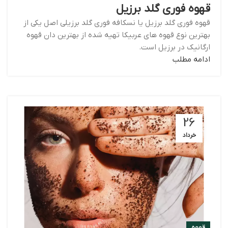
قهوه فوری گلد برزیل
قهوه فوری گلد برزیل یا نسکافه فوری گلد برزیلی اصل یکی از
بهترین نوع قهوه های عربیکا تهیه شده از بهترین دان قهوه
ارگانیک در برزیل است.
ادامه مطلب
26
خرداد
قهوه