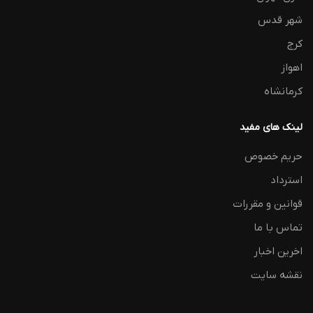
شهر قدس
کرج
اهواز
کرمانشاه
لینک های مفید
حریم خصوص
استرداد
قوانین و مقررات
تماس با ما
اخرین اخبار
نقشه سایت