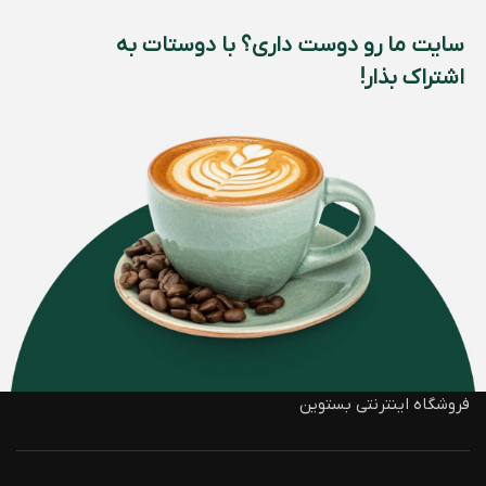
سایت ما رو دوست داری؟ با دوستات به
اشتراک بذار!
فروشگاه اینترنتی بستوین