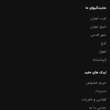
نمایندگیهای ما
غرب تهران
شرق تهران
شهر قدس
کرج
اهواز
کرمانشاه
لینک های مفید
حریم خصوص
استرداد
قوانین و مقررات
تماس با ما