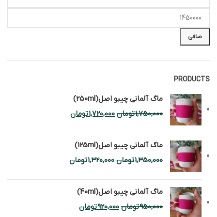
صافی
PRODUCTS
ماگ آلمانی چیبو اصل(250ml)
1,750,000
تومان
1,720,000
تومان
ماگ آلمانی چیبو اصل(125ml)
1,350,000
تومان
1,320,000
تومان
ماگ آلمانی چیبو اصل(40ml)
950,000
تومان
920,000
تومان