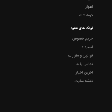
اهواز
کرمانشاه
لینک های مفید
حریم خصوص
استرداد
قوانین و مقررات
تماس با ما
اخرین اخبار
نقشه سایت