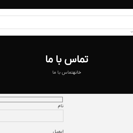
تماس با ما
خانه
تماس با ما
نام
ایمیل