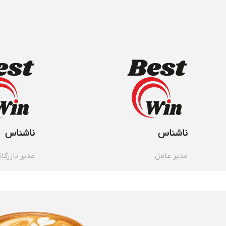
ناشناس
ناشناس
مدیر عامل
مدیر بازرگان