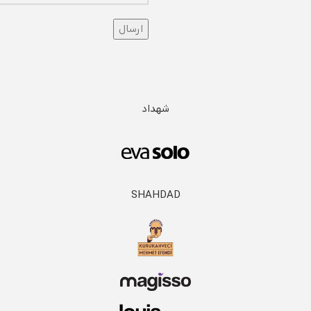
شهداد
SHAHDAD