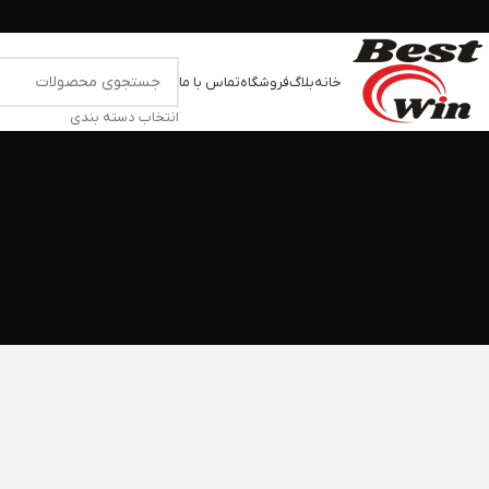
خانه
بلاگ
فروشگاه
تماس با ما
انتخاب دسته بندی