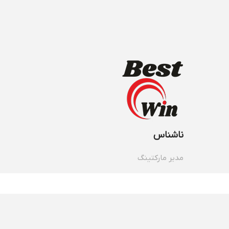
ناشناس
مدیر مارکتینگ