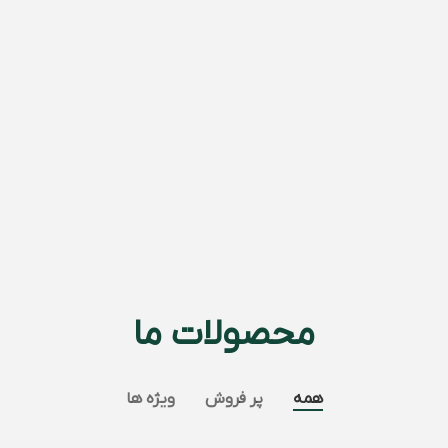
محصولات ما
همه
پر فروش
ویژه ها