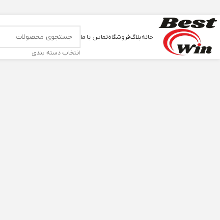
خانه
بلاگ
فروشگاه
تماس با ما
انتخاب دسته بندی