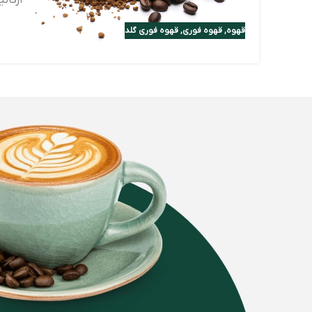
قهوه
,
قهوه فوری
,
قهوه فوری گلد