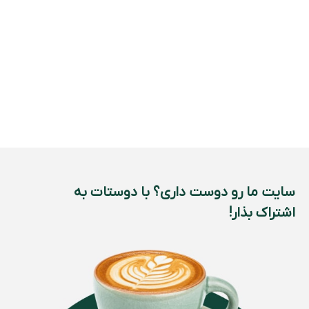
سایت ما رو دوست داری؟ با دوستات به
اشتراک بذار!