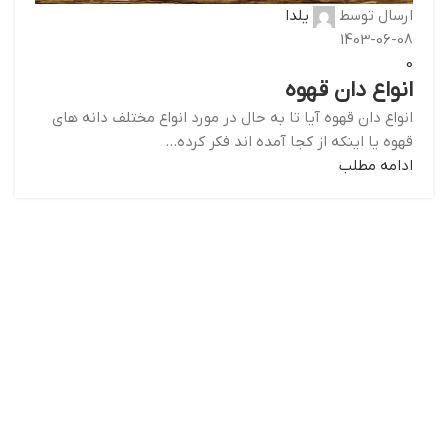
ارسال توسط
یلدا
1403-06-08
0
انواع دان قهوه
انواع دان قهوه آیا تا به حال در مورد انواع مختلف دانه های
قهوه یا اینکه از کجا آمده اند فکر کرده...
ادامه مطلب