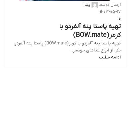
ارسال توسط
یلدا
1403-05-17
0
تهیه پاستا پنه آلفردو با
کرمر(BOW.mate)
تهیه پاستا پنه آلفردو با کرمر(BOW.mate) پاست‍ا پنه آلفردو
یکی از انواع غذاهای خوشمز...
ادامه مطلب