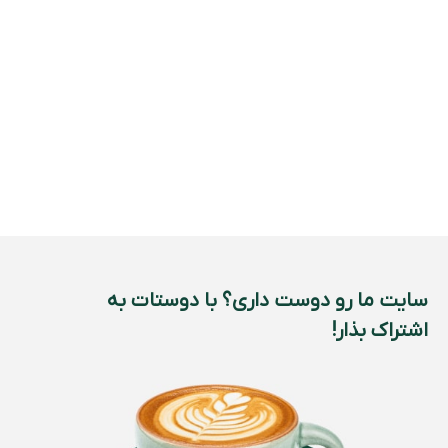
سایت ما رو دوست داری؟ با دوستات به
اشتراک بذار!