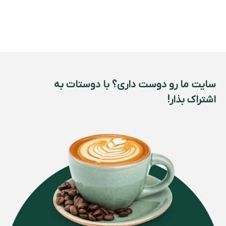
سایت ما رو دوست داری؟ با دوستات به
اشتراک بذار!