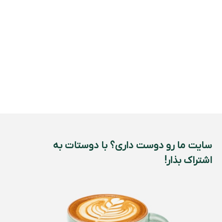
سایت ما رو دوست داری؟ با دوستات به
اشتراک بذار!