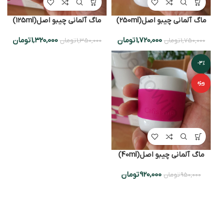
ماگ آلمانی چیبو اصل(250ml)
ماگ آلمانی چیبو اصل(125ml)
1,720,000
تومان
1,320,000
تومان
1,750,000
تومان
1,350,000
تومان
-3%
ویژه
ماگ آلمانی چیبو اصل(40ml)
920,000
تومان
950,000
تومان