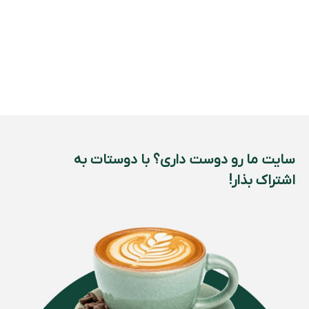
سایت ما رو دوست داری؟ با دوستات به
اشتراک بذار!