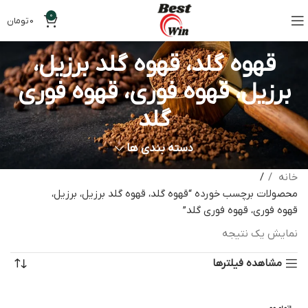
0
0
تومان
قهوه گلد، قهوه گلد برزیل،
برزیل، قهوه فوری، قهوه فوری
گلد
دسته بندی ها
خانه
محصولات برچسب خورده “قهوه گلد، قهوه گلد برزیل، برزیل،
قهوه فوری، قهوه فوری گلد”
نمایش یک نتیجه
مشاهده فیلترها