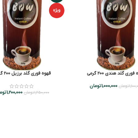
ویژه
فوری گلد هندی 200 گرمی
قهوه فوری گلد برزیل 200 گرمی
1,000,000
تومان
1,100
تومان
1,200,000
توم
1,250,000
تومان