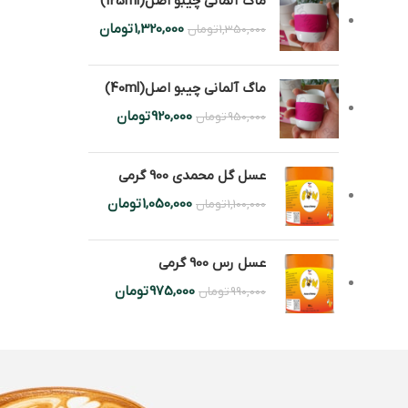
ماگ آلمانی چیبو اصل(125ml)
1,320,000
تومان
1,350,000
تومان
ماگ آلمانی چیبو اصل(40ml)
920,000
تومان
950,000
تومان
عسل گل محمدی 900 گرمی
1,050,000
تومان
1,100,000
تومان
عسل رس 900 گرمی
975,000
تومان
990,000
تومان