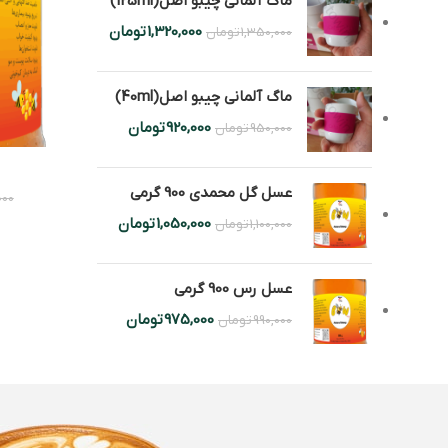
ماگ آلمانی چیبو اصل(125ml)
1,320,000
تومان
1,350,000
تومان
ماگ آلمانی چیبو اصل(40ml)
920,000
تومان
950,000
تومان
عسل گل محمدی 900 گرمی
000
1,050,000
تومان
1,100,000
تومان
عسل رس 900 گرمی
975,000
تومان
990,000
تومان