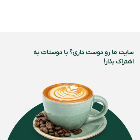
سایت ما رو دوست داری؟ با دوستات به
اشتراک بذار!