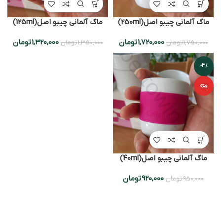
ماگ آلمانی چیبو اصل(250ml)
ماگ آلمانی چیبو اصل(125ml)
1,720,000
تومان
1,320,000
تومان
1,750,000
تومان
1,350,000
تومان
-3%
ویژه
ماگ آلمانی چیبو اصل(40ml)
920,000
تومان
950,000
تومان