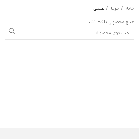
خانه
خرما
عسلی
هیچ محصولی یافت نشد.