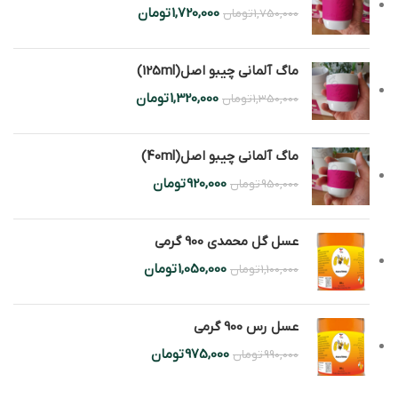
1,720,000
تومان
1,750,000
تومان
ماگ آلمانی چیبو اصل(125ml)
1,320,000
تومان
1,350,000
تومان
ماگ آلمانی چیبو اصل(40ml)
920,000
تومان
950,000
تومان
عسل گل محمدی 900 گرمی
1,050,000
تومان
1,100,000
تومان
عسل رس 900 گرمی
975,000
تومان
990,000
تومان