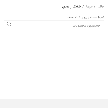
خانه
خرما
خشک زاهدی
هیچ محصولی یافت نشد.