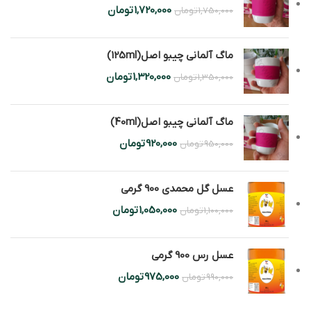
1,720,000
تومان
1,750,000
تومان
ماگ آلمانی چیبو اصل(125ml)
1,320,000
تومان
1,350,000
تومان
ماگ آلمانی چیبو اصل(40ml)
920,000
تومان
950,000
تومان
عسل گل محمدی 900 گرمی
1,050,000
تومان
1,100,000
تومان
عسل رس 900 گرمی
975,000
تومان
990,000
تومان